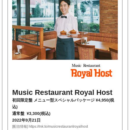
Music Restaurant Royal Host
初回限定盤 メニュー型スペシャルパッケージ ¥4,950(税
込)
通常盤 ¥3,300(税込)
2022年9月21日
[配信情報]
https://lnk.to/
musicrestaurantroyalhost