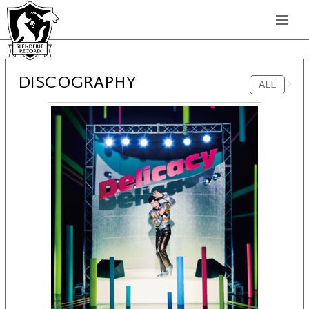
DISCOGRAPHY
ALL