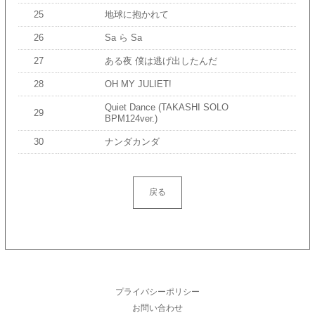
25
地球に抱かれて
26
Sa ら Sa
27
ある夜 僕は逃げ出したんだ
28
OH MY JULIET!
Quiet Dance (TAKASHI SOLO
29
BPM124ver.)
30
ナンダカンダ
戻る
プライバシーポリシー
お問い合わせ