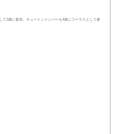
して2曲に参加、キュートンメンバーも4曲にコーラスとして参