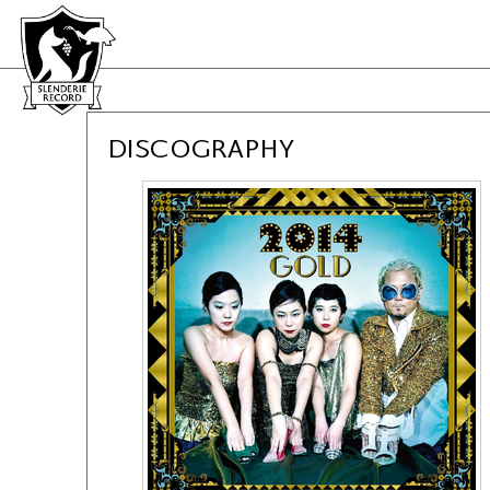
DISCOGRAPHY